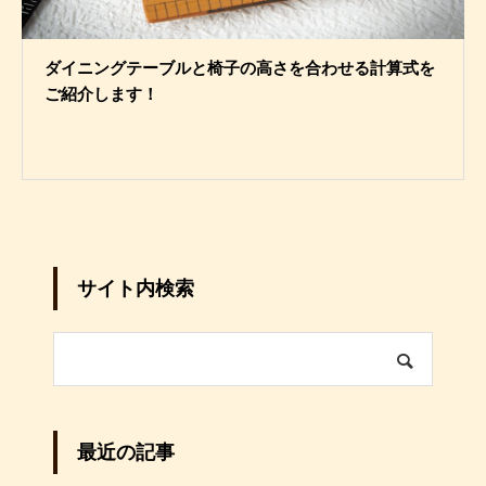
ダイニングテーブルと椅子の高さを合わせる計算式を
ご紹介します！
サイト内検索
最近の記事