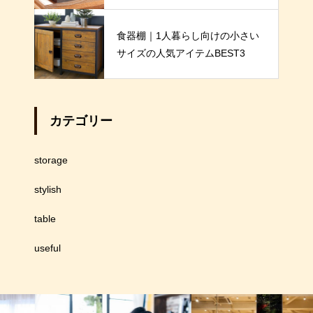
す
食器棚｜1人暮らし向けの小さい
サイズの人気アイテムBEST3
カテゴリー
storage
stylish
table
useful