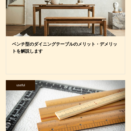
ベンチ型のダイニングテーブルのメリット・デメリッ
トを解説します
useful