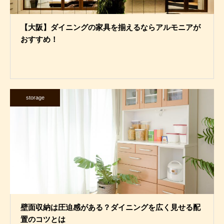
【大阪】ダイニングの家具を揃えるならアルモニアが
おすすめ！
storage
壁面収納は圧迫感がある？ダイニングを広く見せる配
置のコツとは