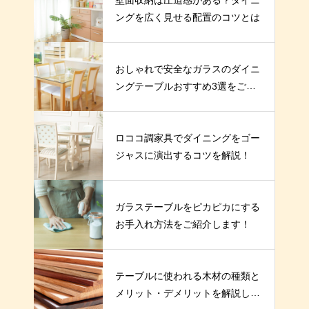
ングを広く見せる配置のコツとは
おしゃれで安全なガラスのダイニ
ングテーブルおすすめ3選をご紹
介！
ロココ調家具でダイニングをゴー
ジャスに演出するコツを解説！
ガラステーブルをピカピカにする
お手入れ方法をご紹介します！
テーブルに使われる木材の種類と
メリット・デメリットを解説しま