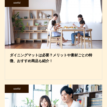
useful
ダイニングマットは必要？メリットや素材ごとの特
徴、おすすめ商品も紹介！
useful