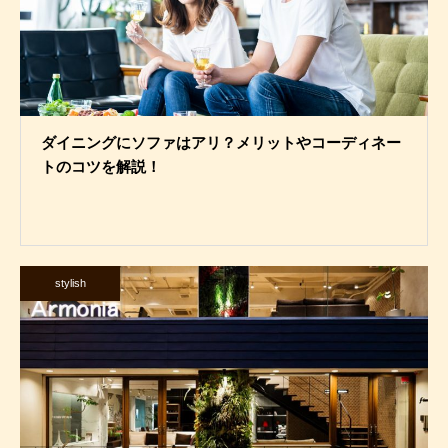
ダイニングにソファはアリ？メリットやコーディネー
トのコツを解説！
stylish