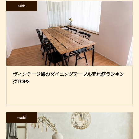
table
ヴィンテージ風のダイニングテーブル売れ筋ランキン
グTOP3
useful