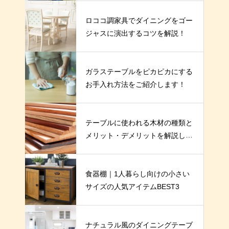
ロココ調家具でダイニングをゴー
ジャスに演出するコツを解説！
ガラステーブルをピカピカにする
お手入れ方法をご紹介します！
テーブルに使われる木材の種類と
メリット・デメリットを解説しま
す
食器棚｜1人暮らし向けの小さい
サイズの人気アイテムBEST3
ナチュラル風のダイニングテーブ