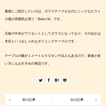
最後にご紹介したいのは、ガラステーブルなのにシックなビスト
ロ風の雰囲気が漂う「Bistro M」です。
天板の中央がアクセントとしてガラスになっており、そのほかは
木目というおしゃれなダイニングテーブルです。
テーブルの幅が１メートル５０センチ以上もあるので、家族が多
い方にもおすすめの商品です。
前の記事
次の記事