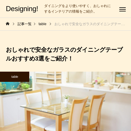
ダイニングをより使いやすく、おしゃれに
Designing!
するインテリアの情報をご紹介。
記事一覧
table
おしゃれで安全なガラスのダイニングテーブルおすすめ3選をご紹介！
おしゃれで安全なガラスのダイニングテーブ
ルおすすめ3選をご紹介！
table