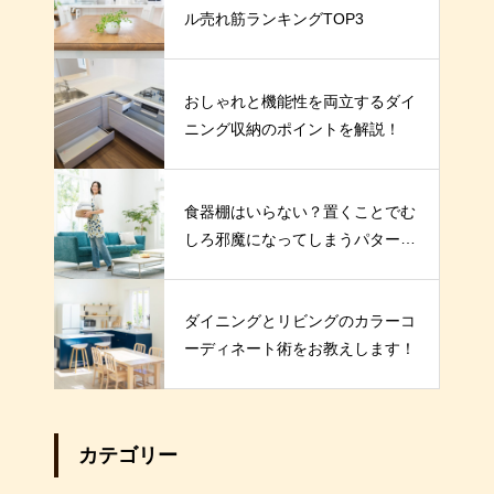
ル売れ筋ランキングTOP3
おしゃれと機能性を両立するダイ
ニング収納のポイントを解説！
食器棚はいらない？置くことでむ
しろ邪魔になってしまうパターン
とは
ダイニングとリビングのカラーコ
ーディネート術をお教えします！
カテゴリー