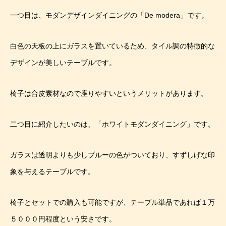
一つ目は、モダンデザインダイニングの「De modera」です。
白色の天板の上にガラスを置いているため、タイル調の特徴的な
デザインが美しいテーブルです。
椅子は合皮素材なので座りやすいというメリットがあります。
二つ目に紹介したいのは、「ホワイトモダンダイニング」です。
ガラスは透明よりも少しブルーの色がついており、すずしげな印
象を与えるテーブルです。
椅子とセットでの購入も可能ですが、テーブル単品であれば１万
５０００円程度という安さです。