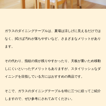
ガラスのダイニングテーブルは、夏場は涼しげに見えるだけでは
なく、拭けば汚れが落ちやすいなど、さまざまなメリットがあり
ます。
その代わり、指紋の痕が残りやすかったり、天板が重いため移動
しにくいといったデメリットもありますが、スタイリッシュなダ
イニングを目指している方にはおすすめの商品です。
そこで、ガラスのダイニングテーブルを特に三つに絞ってご紹介
しますので、ぜひ参考にされてみてください。