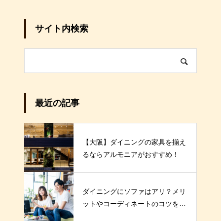
サイト内検索
最近の記事
【大阪】ダイニングの家具を揃え
るならアルモニアがおすすめ！
ダイニングにソファはアリ？メリ
ットやコーディネートのコツを解
説！