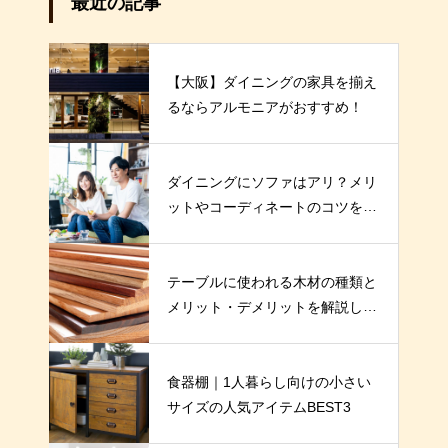
最近の記事
【大阪】ダイニングの家具を揃え
るならアルモニアがおすすめ！
ダイニングにソファはアリ？メリ
ットやコーディネートのコツを解
説！
テーブルに使われる木材の種類と
メリット・デメリットを解説しま
す
食器棚｜1人暮らし向けの小さい
サイズの人気アイテムBEST3