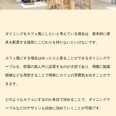
ダイニングをカフェ風にしたいと考えている場合は、基本的に家
具を配置する場所にこだわりを持たないといけないです。
カフェ風にする場合はゆったりと座ることができるダイニングテ
ーブルを、部屋の真ん中に設置するのが大切であり、周囲に観葉
植物などを用意することで簡単にカフェの雰囲気を出すことがで
きます。
どのようなカフェにするのか各自で決めることで、ダイニングテ
ーブルなどのデザインも自由に決めていくことが可能です。