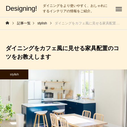
ダイニングをより使いやすく、おしゃれに
Designing!
するインテリアの情報をご紹介。
記事一覧
stylish
ダイニングをカフェ風に見せる家具配置のコツをお教えします
ダイニングをカフェ風に見せる家具配置のコ
ツをお教えします
stylish