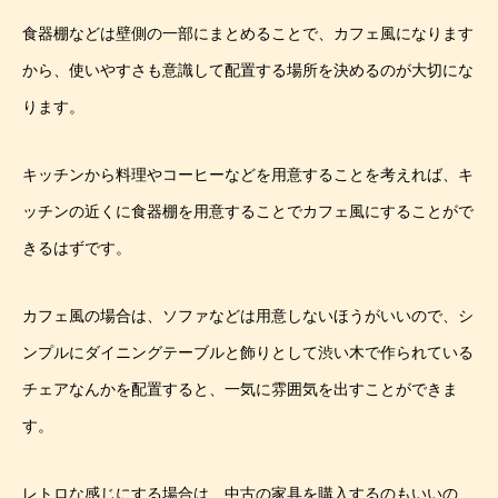
食器棚などは壁側の一部にまとめることで、カフェ風になります
から、使いやすさも意識して配置する場所を決めるのが大切にな
ります。
キッチンから料理やコーヒーなどを用意することを考えれば、キ
ッチンの近くに食器棚を用意することでカフェ風にすることがで
きるはずです。
カフェ風の場合は、ソファなどは用意しないほうがいいので、シ
ンプルにダイニングテーブルと飾りとして渋い木で作られている
チェアなんかを配置すると、一気に雰囲気を出すことができま
す。
レトロな感じにする場合は、中古の家具を購入するのもいいの