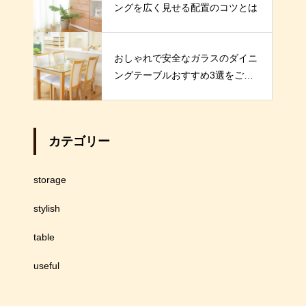
ングを広く見せる配置のコツとは
おしゃれで安全なガラスのダイニ
ングテーブルおすすめ3選をご紹
介！
カテゴリー
storage
stylish
table
useful