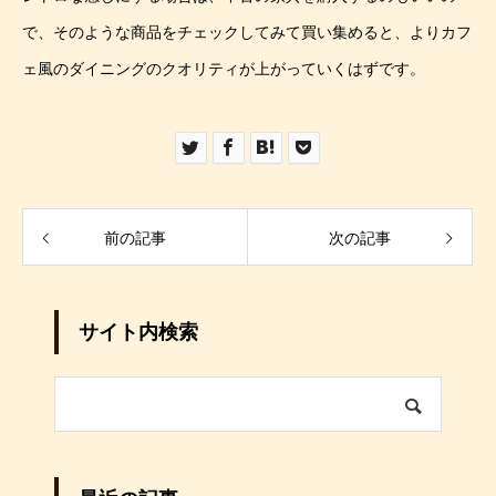
で、そのような商品をチェックしてみて買い集めると、よりカフ
ェ風のダイニングのクオリティが上がっていくはずです。
前の記事
次の記事
サイト内検索