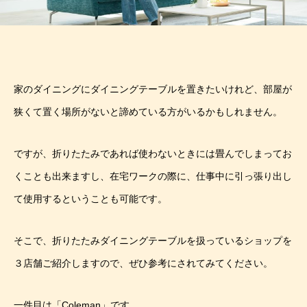
家のダイニングにダイニングテーブルを置きたいけれど、部屋が
狭くて置く場所がないと諦めている方がいるかもしれません。
ですが、折りたたみであれば使わないときには畳んでしまってお
くことも出来ますし、在宅ワークの際に、仕事中に引っ張り出し
て使用するということも可能です。
そこで、折りたたみダイニングテーブルを扱っているショップを
３店舗ご紹介しますので、ぜひ参考にされてみてください。
一件目は「Coleman」です。