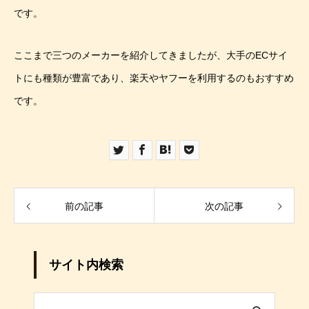
です。
ここまで三つのメーカーを紹介してきましたが、大手のECサイ
トにも種類が豊富であり、楽天やヤフーを利用するのもおすすめ
です。
前の記事
次の記事
サイト内検索