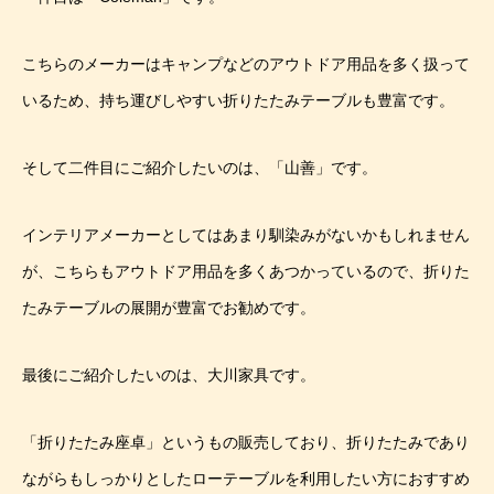
こちらのメーカーはキャンプなどのアウトドア用品を多く扱って
いるため、持ち運びしやすい折りたたみテーブルも豊富です。
そして二件目にご紹介したいのは、「山善」です。
インテリアメーカーとしてはあまり馴染みがないかもしれません
が、こちらもアウトドア用品を多くあつかっているので、折りた
たみテーブルの展開が豊富でお勧めです。
最後にご紹介したいのは、大川家具です。
「折りたたみ座卓」というもの販売しており、折りたたみであり
ながらもしっかりとしたローテーブルを利用したい方におすすめ