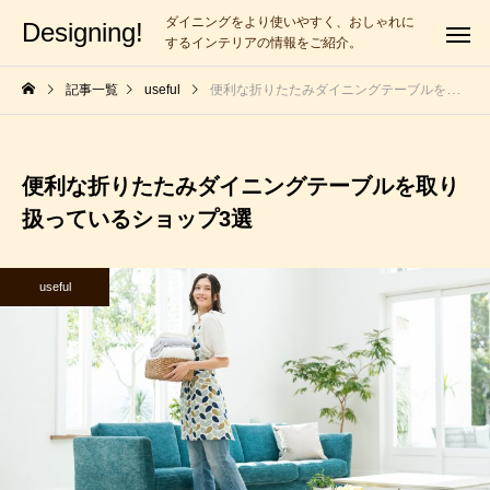
ダイニングをより使いやすく、おしゃれに
Designing!
するインテリアの情報をご紹介。
記事一覧
useful
便利な折りたたみダイニングテーブルを取り扱っているショップ3選
便利な折りたたみダイニングテーブルを取り
扱っているショップ3選
useful