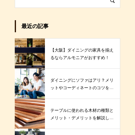
最近の記事
【大阪】ダイニングの家具を揃え
るならアルモニアがおすすめ！
ダイニングにソファはアリ？メリ
ットやコーディネートのコツを解
説！
テーブルに使われる木材の種類と
メリット・デメリットを解説しま
す